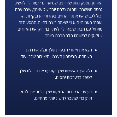
הארגון מספק מגוון שירותים שמיועדים לעזור לך להשיג
גרסה מאושרת יותר ומוצלחת יותר של עצמך, שבה אתה
יכול לכבוש את אתגרי החיים בעזרת ידע ובקלות. ה-
'אתה' האמיתי הוא מי שאתה רוצה להיות. המסע הזה
מתחיל עם מבחן שעוזר לך לאתר במדויק את האזורים
שזקוקים לתשומת הלב הרבה ביותר.
מצא את איזורי הבעיות שלך וגלה את רמת
השמחה, הביטחון העצמי, היציבות שלך ועוד.
גלה איך האישיות שלך קובעת את היכולת שלך
לטפל במערכות יחסים.
דע את הנקודות החזקות שלך ולמד איך לחזק
אותן כדי שתוכל להשיג יותר מהחיים.