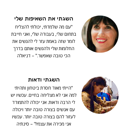
השגתי את השאיפות שלי
"עם מה שלמדתי, יכולתי להצליח
בתחום שלי, בעבודה שלי, ואני חייבת
לומר שזה באמת עזר לי להגשים את
החלומות שלי ולהגשים אותם בדרך
הכי טובה שאפשר." – דניאלה
השגתי ודאות
"הייתי מאוד חסרת ביטחון ותהיתי
למה אני לא מצליחה בחיים. עכשיו יש
לי הרבה ודאות. אני יכולה להתמודד
עם אנשים בצורה טובה יותר ויכולה
לעזור להם בצורה טובה יותר. עכשיו
אני מכירה את עצמי!" – סינתיה