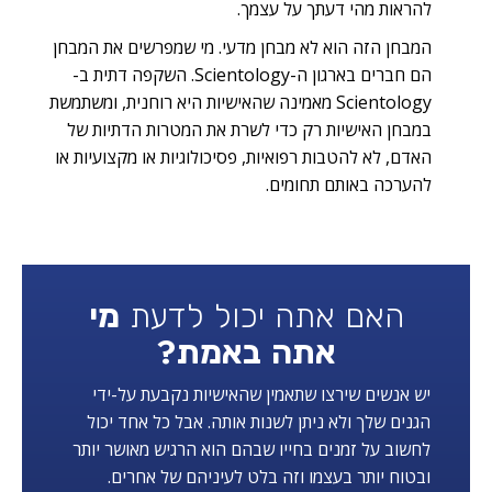
להראות מהי דעתך על עצמך.
המבחן הזה הוא לא מבחן מדעי. מי שמפרשים את המבחן
הם חברים בארגון ה-Scientology. השקפה דתית ב-
Scientology מאמינה שהאישיות היא רוחנית, ומשתמשת
במבחן האישיות רק כדי לשרת את המטרות הדתיות של
האדם, לא להטבות רפואיות, פסיכולוגיות או מקצועיות או
להערכה באותם תחומים.
האם אתה יכול לדעת
מי
אתה באמת?
יש אנשים שירצו שתאמין שהאישיות נקבעת על-ידי
הגנים שלך ולא ניתן לשנות אותה. אבל כל אחד יכול
לחשוב על זמנים בחייו שבהם הוא הרגיש מאושר יותר
ובטוח יותר בעצמו וזה בלט לעיניהם של אחרים.