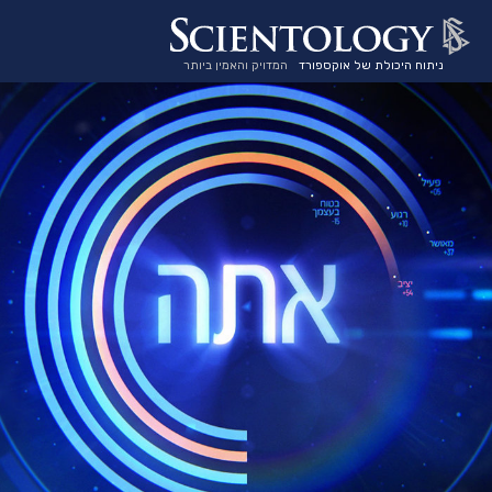
ניתוח היכולת של אוקספורד
המדויק והאמין ביותר