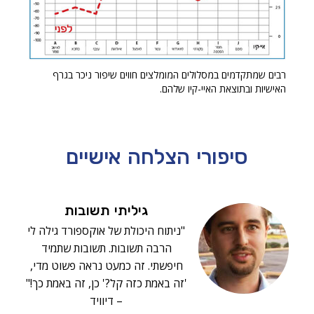
רבים שמתקדמים במסלולים המומלצים חווים שיפור ניכר בגרף
האישיות ובתוצאת האיי-קיו שלהם.
סיפורי הצלחה
אישיים
גיליתי תשובות
"ניתוח היכולת של אוקספורד גילה לי
הרבה תשובות. תשובות שתמיד
חיפשתי. זה כמעט נראה פשוט מדי,
'זה באמת כזה קל?' כן, זה באמת כך!"
– דיוויד