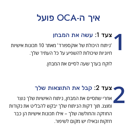
איך ה-OCA
פועל
1
צעד 1:
עשה את המבחן
'ניתוח היכולת של אוקספורד' מאתר 10 תכונות אישיות
חיוניות שיכולות להשפיע על כל העתיד שלך.
לוקח בערך שעה לסיים את המבחן.
2
צעד 2:
קבל את התוצאות שלך
אחרי שתסיים את המבחן, ניתוח האישיות שלך נוצר
ומוצג. תוך דקות הניתוח שלך יבקש להבליט את נקודות
החוזקה והחולשה שלך – אילו תכונות אישיות הן כבר
חזקות ובאילו יש מקום לשיפור.