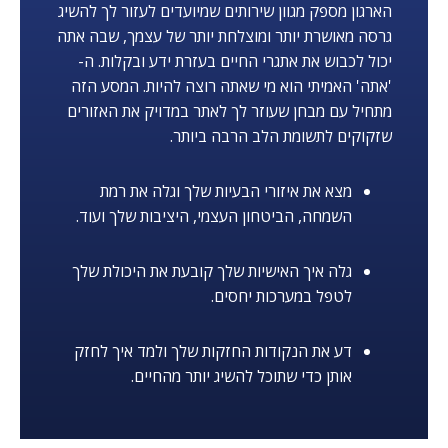
הארגון מספק מגוון שירותים שמיועדים לעזור לך להשיג
גרסה מאושרת יותר ומוצלחת יותר של עצמך, שבה אתה
יכול לכבוש את אתגרי החיים בעזרת ידע ובקלות. ה-
'אתה' האמיתי הוא מי שאתה רוצה להיות. המסע הזה
מתחיל עם מבחן שעוזר לך לאתר במדויק את האזורים
שזקוקים לתשומת הלב הרבה ביותר.
מצא את איזורי הבעיות שלך וגלה את רמת
השמחה, הביטחון העצמי, היציבות שלך ועוד.
גלה איך האישיות שלך קובעת את היכולת שלך
לטפל במערכות יחסים.
דע את הנקודות החזקות שלך ולמד איך לחזק
אותן כדי שתוכל להשיג יותר מהחיים.