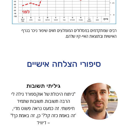
רבים שמתקדמים במסלולים המומלצים חווים שיפור ניכר בגרף
האישיות ובתוצאת האיי-קיו שלהם.
סיפורי הצלחה
אישיים
גיליתי תשובות
"ניתוח היכולת של אוקספורד גילה לי
הרבה תשובות. תשובות שתמיד
חיפשתי. זה כמעט נראה פשוט מדי,
'זה באמת כזה קל?' כן, זה באמת כך!"
– דיוויד