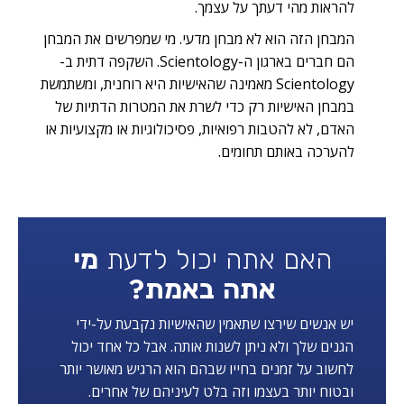
להראות מהי דעתך על עצמך.
המבחן הזה הוא לא מבחן מדעי. מי שמפרשים את המבחן
הם חברים בארגון ה-Scientology. השקפה דתית ב-
Scientology מאמינה שהאישיות היא רוחנית, ומשתמשת
במבחן האישיות רק כדי לשרת את המטרות הדתיות של
האדם, לא להטבות רפואיות, פסיכולוגיות או מקצועיות או
להערכה באותם תחומים.
האם אתה יכול לדעת
מי
אתה באמת?
יש אנשים שירצו שתאמין שהאישיות נקבעת על-ידי
הגנים שלך ולא ניתן לשנות אותה. אבל כל אחד יכול
לחשוב על זמנים בחייו שבהם הוא הרגיש מאושר יותר
ובטוח יותר בעצמו וזה בלט לעיניהם של אחרים.