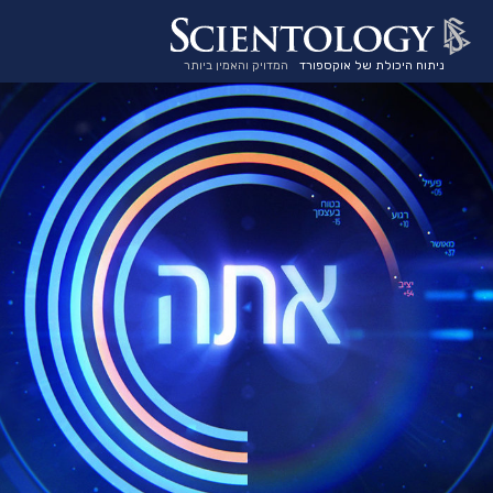
ניתוח היכולת של אוקספורד
המדויק והאמין ביותר