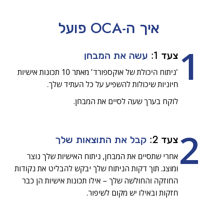
איך ה-OCA
פועל
1
צעד 1:
עשה את המבחן
'ניתוח היכולת של אוקספורד' מאתר 10 תכונות אישיות
חיוניות שיכולות להשפיע על כל העתיד שלך.
לוקח בערך שעה לסיים את המבחן.
2
צעד 2:
קבל את התוצאות שלך
אחרי שתסיים את המבחן, ניתוח האישיות שלך נוצר
ומוצג. תוך דקות הניתוח שלך יבקש להבליט את נקודות
החוזקה והחולשה שלך – אילו תכונות אישיות הן כבר
חזקות ובאילו יש מקום לשיפור.