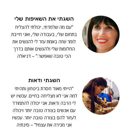
השגתי את השאיפות שלי
"עם מה שלמדתי, יכולתי להצליח
בתחום שלי, בעבודה שלי, ואני חייבת
לומר שזה באמת עזר לי להגשים את
החלומות שלי ולהגשים אותם בדרך
הכי טובה שאפשר." – דניאלה
השגתי ודאות
"הייתי מאוד חסרת ביטחון ותהיתי
למה אני לא מצליחה בחיים. עכשיו יש
לי הרבה ודאות. אני יכולה להתמודד
עם אנשים בצורה טובה יותר ויכולה
לעזור להם בצורה טובה יותר. עכשיו
אני מכירה את עצמי!" – סינתיה