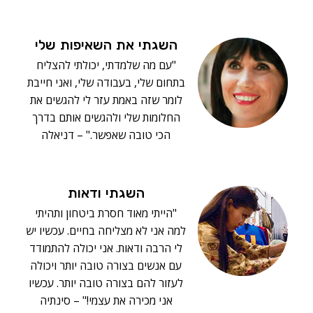
השגתי את השאיפות שלי
"עם מה שלמדתי, יכולתי להצליח
בתחום שלי, בעבודה שלי, ואני חייבת
לומר שזה באמת עזר לי להגשים את
החלומות שלי ולהגשים אותם בדרך
הכי טובה שאפשר." – דניאלה
השגתי ודאות
"הייתי מאוד חסרת ביטחון ותהיתי
למה אני לא מצליחה בחיים. עכשיו יש
לי הרבה ודאות. אני יכולה להתמודד
עם אנשים בצורה טובה יותר ויכולה
לעזור להם בצורה טובה יותר. עכשיו
אני מכירה את עצמי!" – סינתיה