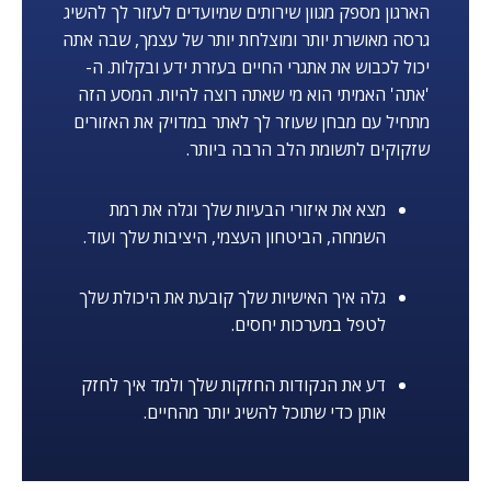
הארגון מספק מגוון שירותים שמיועדים לעזור לך להשיג
גרסה מאושרת יותר ומוצלחת יותר של עצמך, שבה אתה
יכול לכבוש את אתגרי החיים בעזרת ידע ובקלות. ה-
'אתה' האמיתי הוא מי שאתה רוצה להיות. המסע הזה
מתחיל עם מבחן שעוזר לך לאתר במדויק את האזורים
שזקוקים לתשומת הלב הרבה ביותר.
מצא את איזורי הבעיות שלך וגלה את רמת
השמחה, הביטחון העצמי, היציבות שלך ועוד.
גלה איך האישיות שלך קובעת את היכולת שלך
לטפל במערכות יחסים.
דע את הנקודות החזקות שלך ולמד איך לחזק
אותן כדי שתוכל להשיג יותר מהחיים.