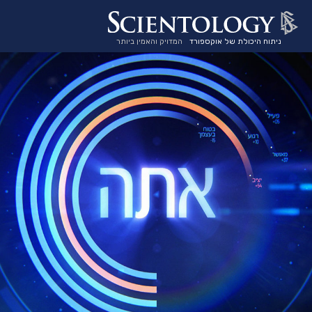
ניתוח היכולת של אוקספורד
המדויק והאמין ביותר