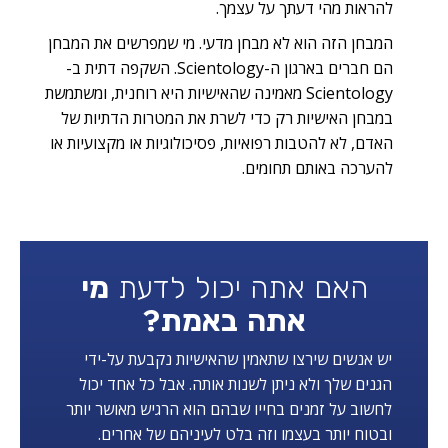
להראות מהי דעתך על עצמך.
המבחן הזה הוא לא מבחן מדעי. מי שמפרשים את המבחן
הם חברים בארגון ה-Scientology. השקפה דתית ב-
Scientology מאמינה שהאישיות היא רוחנית, ומשתמשת
במבחן האישיות רק כדי לשרת את המטרות הדתיות של
האדם, לא להטבות רפואיות, פסיכולוגיות או מקצועיות או
להערכה באותם תחומים.
האם אתה יכול לדעת
מי
אתה באמת?
יש אנשים שירצו שתאמין שהאישיות נקבעת על-ידי
הגנים שלך ולא ניתן לשנות אותה. אבל כל אחד יכול
לחשוב על זמנים בחייו שבהם הוא הרגיש מאושר יותר
ובטוח יותר בעצמו וזה בלט לעיניהם של אחרים.