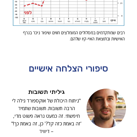
רבים שמתקדמים במסלולים המומלצים חווים שיפור ניכר בגרף
האישיות ובתוצאת האיי-קיו שלהם.
סיפורי הצלחה
אישיים
גיליתי תשובות
"ניתוח היכולת של אוקספורד גילה לי
הרבה תשובות. תשובות שתמיד
חיפשתי. זה כמעט נראה פשוט מדי,
'זה באמת כזה קל?' כן, זה באמת כך!"
– דיוויד