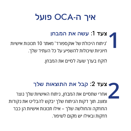
איך ה-OCA
פועל
1
צעד 1:
עשה את המבחן
'ניתוח היכולת של אוקספורד' מאתר 10 תכונות אישיות
חיוניות שיכולות להשפיע על כל העתיד שלך.
לוקח בערך שעה לסיים את המבחן.
2
צעד 2:
קבל את התוצאות שלך
אחרי שתסיים את המבחן, ניתוח האישיות שלך נוצר
ומוצג. תוך דקות הניתוח שלך יבקש להבליט את נקודות
החוזקה והחולשה שלך – אילו תכונות אישיות הן כבר
חזקות ובאילו יש מקום לשיפור.