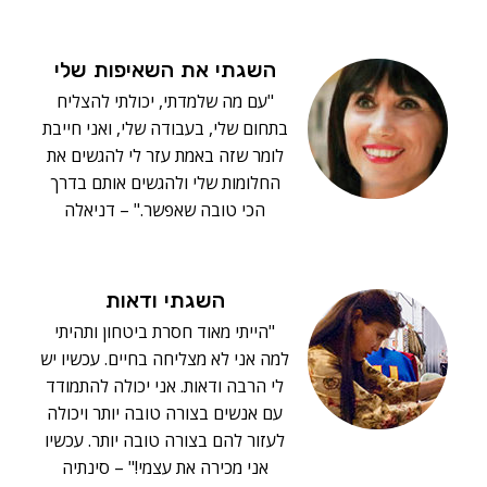
השגתי את השאיפות שלי
"עם מה שלמדתי, יכולתי להצליח
בתחום שלי, בעבודה שלי, ואני חייבת
לומר שזה באמת עזר לי להגשים את
החלומות שלי ולהגשים אותם בדרך
הכי טובה שאפשר." – דניאלה
השגתי ודאות
"הייתי מאוד חסרת ביטחון ותהיתי
למה אני לא מצליחה בחיים. עכשיו יש
לי הרבה ודאות. אני יכולה להתמודד
עם אנשים בצורה טובה יותר ויכולה
לעזור להם בצורה טובה יותר. עכשיו
אני מכירה את עצמי!" – סינתיה