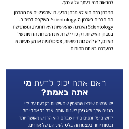
להראות מהי דעתך על עצמך.
המבחן הזה הוא לא מבחן מדעי. מי שמפרשים את המבחן
הם חברים בארגון ה-Scientology. השקפה דתית ב-
Scientology מאמינה שהאישיות היא רוחנית, ומשתמשת
במבחן האישיות רק כדי לשרת את המטרות הדתיות של
האדם, לא להטבות רפואיות, פסיכולוגיות או מקצועיות או
להערכה באותם תחומים.
האם אתה יכול לדעת
מי
אתה באמת?
יש אנשים שירצו שתאמין שהאישיות נקבעת על-ידי
הגנים שלך ולא ניתן לשנות אותה. אבל כל אחד יכול
לחשוב על זמנים בחייו שבהם הוא הרגיש מאושר יותר
ובטוח יותר בעצמו וזה בלט לעיניהם של אחרים.