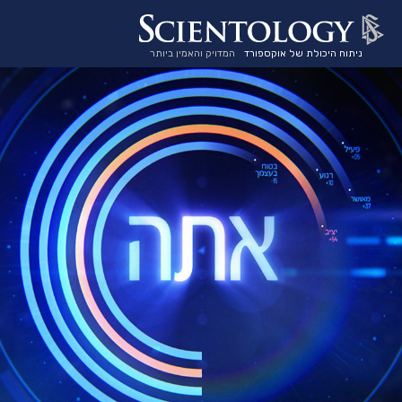
ניתוח היכולת של אוקספורד
המדויק והאמין ביותר