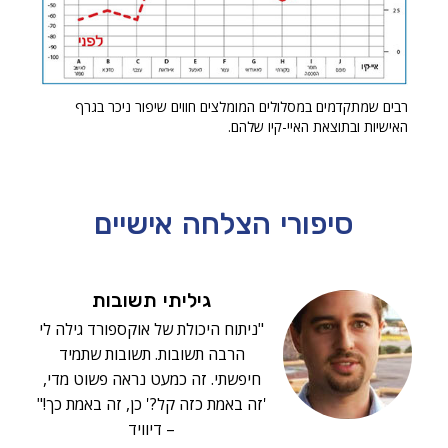
רבים שמתקדמים במסלולים המומלצים חווים שיפור ניכר בגרף
האישיות ובתוצאת האיי-קיו שלהם.
סיפורי הצלחה
אישיים
גיליתי תשובות
"ניתוח היכולת של אוקספורד גילה לי
הרבה תשובות. תשובות שתמיד
חיפשתי. זה כמעט נראה פשוט מדי,
'זה באמת כזה קל?' כן, זה באמת כך!"
– דיוויד