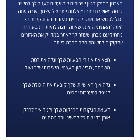
הארגון מספק מגוון שירותים שמיועדים לעזור לך להשיג
גרסה מאושרת יותר ומוצלחת יותר של עצמך, שבה אתה
יכול לכבוש את אתגרי החיים בעזרת ידע ובקלות. ה-
'אתה' האמיתי הוא מי שאתה רוצה להיות. המסע הזה
מתחיל עם מבחן שעוזר לך לאתר במדויק את האזורים
שזקוקים לתשומת הלב הרבה ביותר.
מצא את איזורי הבעיות שלך וגלה את רמת
השמחה, הביטחון העצמי, היציבות שלך ועוד.
גלה איך האישיות שלך קובעת את היכולת שלך
לטפל במערכות יחסים.
דע את הנקודות החזקות שלך ולמד איך לחזק
אותן כדי שתוכל להשיג יותר מהחיים.