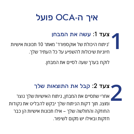
איך ה-OCA
פועל
1
צעד 1:
עשה את המבחן
'ניתוח היכולת של אוקספורד' מאתר 10 תכונות אישיות
חיוניות שיכולות להשפיע על כל העתיד שלך.
לוקח בערך שעה לסיים את המבחן.
2
צעד 2:
קבל את התוצאות שלך
אחרי שתסיים את המבחן, ניתוח האישיות שלך נוצר
ומוצג. תוך דקות הניתוח שלך יבקש להבליט את נקודות
החוזקה והחולשה שלך – אילו תכונות אישיות הן כבר
חזקות ובאילו יש מקום לשיפור.