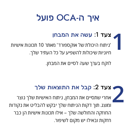
איך ה-OCA
פועל
1
צעד 1:
עשה את המבחן
'ניתוח היכולת של אוקספורד' מאתר 10 תכונות אישיות
חיוניות שיכולות להשפיע על כל העתיד שלך.
לוקח בערך שעה לסיים את המבחן.
2
צעד 2:
קבל את התוצאות שלך
אחרי שתסיים את המבחן, ניתוח האישיות שלך נוצר
ומוצג. תוך דקות הניתוח שלך יבקש להבליט את נקודות
החוזקה והחולשה שלך – אילו תכונות אישיות הן כבר
חזקות ובאילו יש מקום לשיפור.