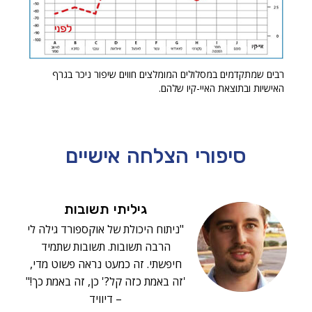
רבים שמתקדמים במסלולים המומלצים חווים שיפור ניכר בגרף
האישיות ובתוצאת האיי-קיו שלהם.
סיפורי הצלחה
אישיים
גיליתי תשובות
"ניתוח היכולת של אוקספורד גילה לי
הרבה תשובות. תשובות שתמיד
חיפשתי. זה כמעט נראה פשוט מדי,
'זה באמת כזה קל?' כן, זה באמת כך!"
– דיוויד