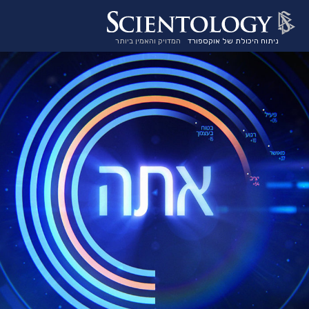
ניתוח היכולת של אוקספורד
המדויק והאמין ביותר