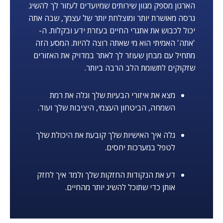
הארגון מספק מגוון שירותים שמיועדים לעזור לך להשיג
גרסה מאושרת יותר ומוצלחת יותר של עצמך, שבה אתה
יכול לכבוש את אתגרי החיים בעזרת ידע ובקלות. ה-
'אתה' האמיתי הוא מי שאתה רוצה להיות. המסע הזה
מתחיל עם מבחן שעוזר לך לאתר במדויק את האזורים
שזקוקים לתשומת הלב הרבה ביותר.
מצא את איזורי הבעיות שלך וגלה את רמת
השמחה, הביטחון העצמי, היציבות שלך ועוד.
גלה איך האישיות שלך קובעת את היכולת שלך
לטפל במערכות יחסים.
דע את הנקודות החזקות שלך ולמד איך לחזק
אותן כדי שתוכל להשיג יותר מהחיים.