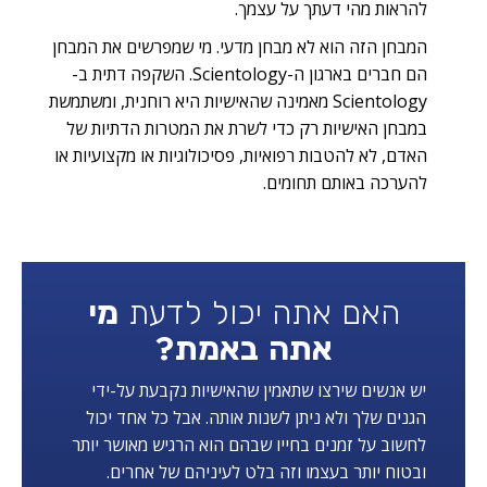
להראות מהי דעתך על עצמך.
המבחן הזה הוא לא מבחן מדעי. מי שמפרשים את המבחן
הם חברים בארגון ה-Scientology. השקפה דתית ב-
Scientology מאמינה שהאישיות היא רוחנית, ומשתמשת
במבחן האישיות רק כדי לשרת את המטרות הדתיות של
האדם, לא להטבות רפואיות, פסיכולוגיות או מקצועיות או
להערכה באותם תחומים.
האם אתה יכול לדעת
מי
אתה באמת?
יש אנשים שירצו שתאמין שהאישיות נקבעת על-ידי
הגנים שלך ולא ניתן לשנות אותה. אבל כל אחד יכול
לחשוב על זמנים בחייו שבהם הוא הרגיש מאושר יותר
ובטוח יותר בעצמו וזה בלט לעיניהם של אחרים.