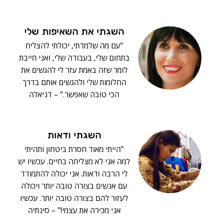
השגתי את השאיפות שלי
"עם מה שלמדתי, יכולתי להצליח
בתחום שלי, בעבודה שלי, ואני חייבת
לומר שזה באמת עזר לי להגשים את
החלומות שלי ולהגשים אותם בדרך
הכי טובה שאפשר." – דניאלה
השגתי ודאות
"הייתי מאוד חסרת ביטחון ותהיתי
למה אני לא מצליחה בחיים. עכשיו יש
לי הרבה ודאות. אני יכולה להתמודד
עם אנשים בצורה טובה יותר ויכולה
לעזור להם בצורה טובה יותר. עכשיו
אני מכירה את עצמי!" – סינתיה