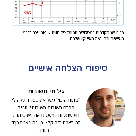
רבים שמתקדמים במסלולים המומלצים חווים שיפור ניכר בגרף
האישיות ובתוצאת האיי-קיו שלהם.
סיפורי הצלחה
אישיים
גיליתי תשובות
"ניתוח היכולת של אוקספורד גילה לי
הרבה תשובות. תשובות שתמיד
חיפשתי. זה כמעט נראה פשוט מדי,
'זה באמת כזה קל?' כן, זה באמת כך!"
– דיוויד