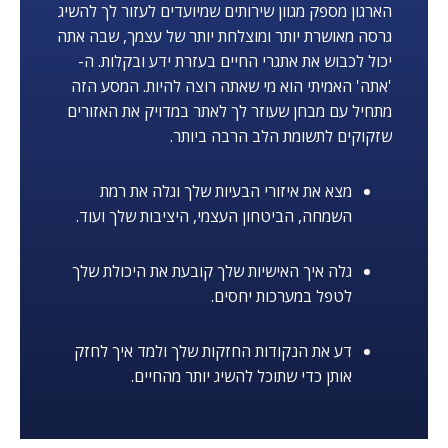
הארגון מספק מגוון שירותים שמיועדים לעזור לך להשיג
גרסה מאושרת יותר ומוצלחת יותר של עצמך, שבה אתה
יכול לכבוש את אתגרי החיים בעזרת ידע ובקלות. ה-
'אתה' האמיתי הוא מי שאתה רוצה להיות. המסע הזה
מתחיל עם מבחן שעוזר לך לאתר במדויק את האזורים
שזקוקים לתשומת הלב הרבה ביותר.
מצא את איזורי הבעיות שלך וגלה את רמת
השמחה, הביטחון העצמי, היציבות שלך ועוד.
גלה איך האישיות שלך קובעת את היכולת שלך
לטפל במערכות יחסים.
דע את הנקודות החזקות שלך ולמד איך לחזק
אותן כדי שתוכל להשיג יותר מהחיים.