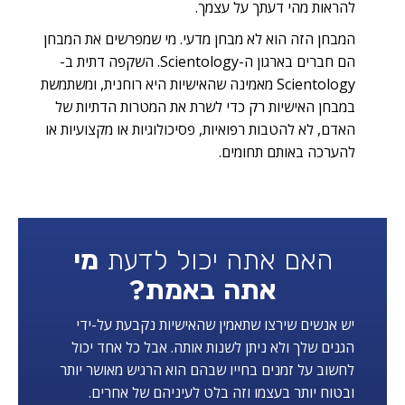
להראות מהי דעתך על עצמך.
המבחן הזה הוא לא מבחן מדעי. מי שמפרשים את המבחן
הם חברים בארגון ה-Scientology. השקפה דתית ב-
Scientology מאמינה שהאישיות היא רוחנית, ומשתמשת
במבחן האישיות רק כדי לשרת את המטרות הדתיות של
האדם, לא להטבות רפואיות, פסיכולוגיות או מקצועיות או
להערכה באותם תחומים.
האם אתה יכול לדעת
מי
אתה באמת?
יש אנשים שירצו שתאמין שהאישיות נקבעת על-ידי
הגנים שלך ולא ניתן לשנות אותה. אבל כל אחד יכול
לחשוב על זמנים בחייו שבהם הוא הרגיש מאושר יותר
ובטוח יותר בעצמו וזה בלט לעיניהם של אחרים.