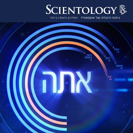
ניתוח היכולת של אוקספורד
המדויק והאמין ביותר