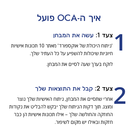
איך ה-OCA
פועל
1
צעד 1:
עשה את המבחן
'ניתוח היכולת של אוקספורד' מאתר 10 תכונות אישיות
חיוניות שיכולות להשפיע על כל העתיד שלך.
לוקח בערך שעה לסיים את המבחן.
2
צעד 2:
קבל את התוצאות שלך
אחרי שתסיים את המבחן, ניתוח האישיות שלך נוצר
ומוצג. תוך דקות הניתוח שלך יבקש להבליט את נקודות
החוזקה והחולשה שלך – אילו תכונות אישיות הן כבר
חזקות ובאילו יש מקום לשיפור.