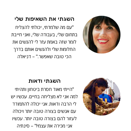
השגתי את השאיפות שלי
"עם מה שלמדתי, יכולתי להצליח
בתחום שלי, בעבודה שלי, ואני חייבת
לומר שזה באמת עזר לי להגשים את
החלומות שלי ולהגשים אותם בדרך
הכי טובה שאפשר." – דניאלה
השגתי ודאות
"הייתי מאוד חסרת ביטחון ותהיתי
למה אני לא מצליחה בחיים. עכשיו יש
לי הרבה ודאות. אני יכולה להתמודד
עם אנשים בצורה טובה יותר ויכולה
לעזור להם בצורה טובה יותר. עכשיו
אני מכירה את עצמי!" – סינתיה