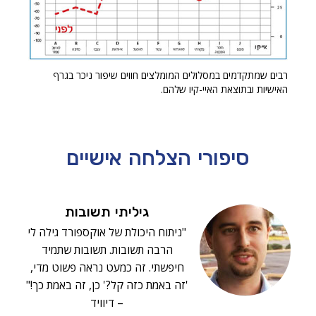
רבים שמתקדמים במסלולים המומלצים חווים שיפור ניכר בגרף
האישיות ובתוצאת האיי-קיו שלהם.
סיפורי הצלחה
אישיים
גיליתי תשובות
"ניתוח היכולת של אוקספורד גילה לי
הרבה תשובות. תשובות שתמיד
חיפשתי. זה כמעט נראה פשוט מדי,
'זה באמת כזה קל?' כן, זה באמת כך!"
– דיוויד