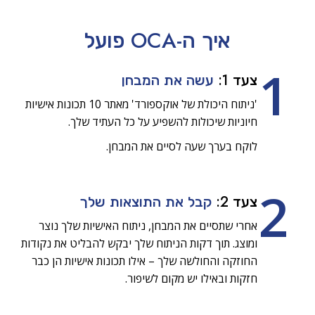
איך ה-OCA
פועל
1
צעד 1:
עשה את המבחן
'ניתוח היכולת של אוקספורד' מאתר 10 תכונות אישיות
חיוניות שיכולות להשפיע על כל העתיד שלך.
לוקח בערך שעה לסיים את המבחן.
2
צעד 2:
קבל את התוצאות שלך
אחרי שתסיים את המבחן, ניתוח האישיות שלך נוצר
ומוצג. תוך דקות הניתוח שלך יבקש להבליט את נקודות
החוזקה והחולשה שלך – אילו תכונות אישיות הן כבר
חזקות ובאילו יש מקום לשיפור.