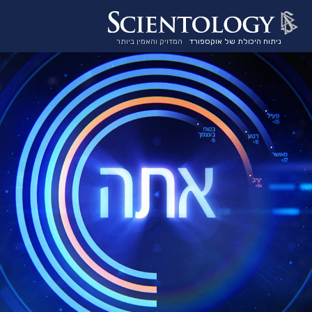
ניתוח היכולת של אוקספורד
המדויק והאמין ביותר