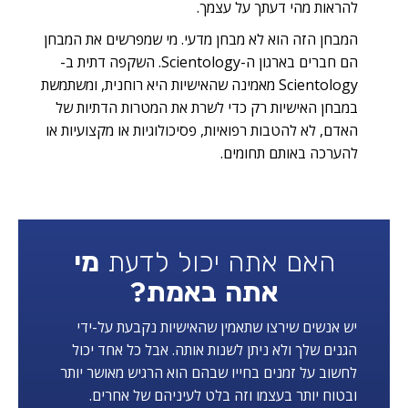
להראות מהי דעתך על עצמך.
המבחן הזה הוא לא מבחן מדעי. מי שמפרשים את המבחן
הם חברים בארגון ה-Scientology. השקפה דתית ב-
Scientology מאמינה שהאישיות היא רוחנית, ומשתמשת
במבחן האישיות רק כדי לשרת את המטרות הדתיות של
האדם, לא להטבות רפואיות, פסיכולוגיות או מקצועיות או
להערכה באותם תחומים.
האם אתה יכול לדעת
מי
אתה באמת?
יש אנשים שירצו שתאמין שהאישיות נקבעת על-ידי
הגנים שלך ולא ניתן לשנות אותה. אבל כל אחד יכול
לחשוב על זמנים בחייו שבהם הוא הרגיש מאושר יותר
ובטוח יותר בעצמו וזה בלט לעיניהם של אחרים.