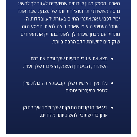
הארגון מספק מגוון שירותים שמיועדים לעזור לך להשיג
גרסה מאושרת יותר ומוצלחת יותר של עצמך, שבה אתה
יכול לכבוש את אתגרי החיים בעזרת ידע ובקלות. ה-
'אתה' האמיתי הוא מי שאתה רוצה להיות. המסע הזה
מתחיל עם מבחן שעוזר לך לאתר במדויק את האזורים
שזקוקים לתשומת הלב הרבה ביותר.
מצא את איזורי הבעיות שלך וגלה את רמת
השמחה, הביטחון העצמי, היציבות שלך ועוד.
גלה איך האישיות שלך קובעת את היכולת שלך
לטפל במערכות יחסים.
דע את הנקודות החזקות שלך ולמד איך לחזק
אותן כדי שתוכל להשיג יותר מהחיים.