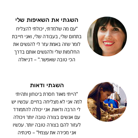
השגתי את השאיפות שלי
"עם מה שלמדתי, יכולתי להצליח
בתחום שלי, בעבודה שלי, ואני חייבת
לומר שזה באמת עזר לי להגשים את
החלומות שלי ולהגשים אותם בדרך
הכי טובה שאפשר." – דניאלה
השגתי ודאות
"הייתי מאוד חסרת ביטחון ותהיתי
למה אני לא מצליחה בחיים. עכשיו יש
לי הרבה ודאות. אני יכולה להתמודד
עם אנשים בצורה טובה יותר ויכולה
לעזור להם בצורה טובה יותר. עכשיו
אני מכירה את עצמי!" – סינתיה