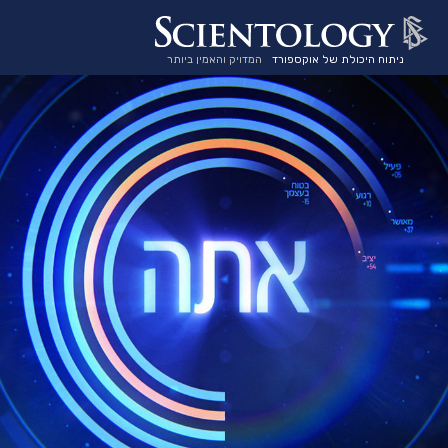
ניתוח היכולת של אוקספורד
המדויק והאמין ביותר