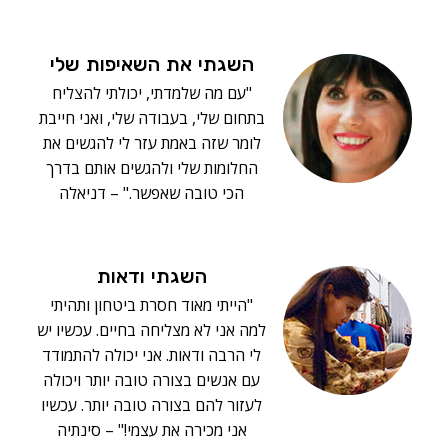
השגתי את השאיפות שלי
"עם מה שלמדתי, יכולתי להצליח
בתחום שלי, בעבודה שלי, ואני חייבת
לומר שזה באמת עזר לי להגשים את
החלומות שלי ולהגשים אותם בדרך
הכי טובה שאפשר." – דניאלה
השגתי ודאות
"הייתי מאוד חסרת ביטחון ותהיתי
למה אני לא מצליחה בחיים. עכשיו יש
לי הרבה ודאות. אני יכולה להתמודד
עם אנשים בצורה טובה יותר ויכולה
לעזור להם בצורה טובה יותר. עכשיו
אני מכירה את עצמי!" – סינתיה