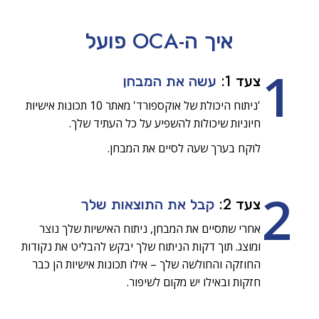
איך ה-OCA
פועל
1
צעד 1:
עשה את המבחן
'ניתוח היכולת של אוקספורד' מאתר 10 תכונות אישיות
חיוניות שיכולות להשפיע על כל העתיד שלך.
לוקח בערך שעה לסיים את המבחן.
2
צעד 2:
קבל את התוצאות שלך
אחרי שתסיים את המבחן, ניתוח האישיות שלך נוצר
ומוצג. תוך דקות הניתוח שלך יבקש להבליט את נקודות
החוזקה והחולשה שלך – אילו תכונות אישיות הן כבר
חזקות ובאילו יש מקום לשיפור.