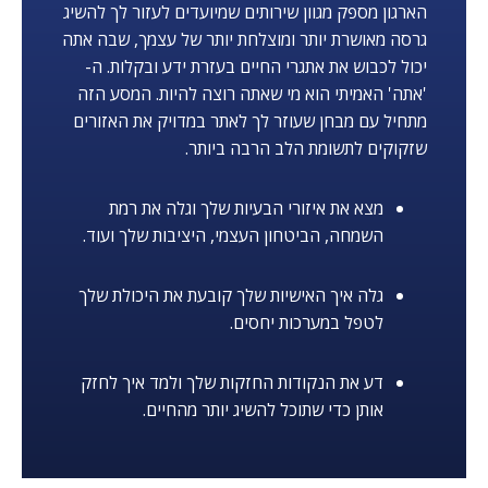
הארגון מספק מגוון שירותים שמיועדים לעזור לך להשיג
גרסה מאושרת יותר ומוצלחת יותר של עצמך, שבה אתה
יכול לכבוש את אתגרי החיים בעזרת ידע ובקלות. ה-
'אתה' האמיתי הוא מי שאתה רוצה להיות. המסע הזה
מתחיל עם מבחן שעוזר לך לאתר במדויק את האזורים
שזקוקים לתשומת הלב הרבה ביותר.
מצא את איזורי הבעיות שלך וגלה את רמת
השמחה, הביטחון העצמי, היציבות שלך ועוד.
גלה איך האישיות שלך קובעת את היכולת שלך
לטפל במערכות יחסים.
דע את הנקודות החזקות שלך ולמד איך לחזק
אותן כדי שתוכל להשיג יותר מהחיים.