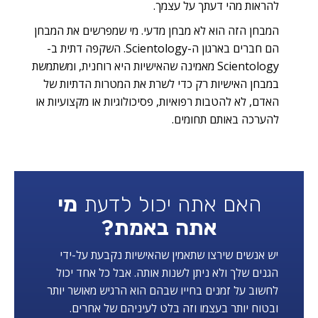
להראות מהי דעתך על עצמך.
המבחן הזה הוא לא מבחן מדעי. מי שמפרשים את המבחן
הם חברים בארגון ה-Scientology. השקפה דתית ב-
Scientology מאמינה שהאישיות היא רוחנית, ומשתמשת
במבחן האישיות רק כדי לשרת את המטרות הדתיות של
האדם, לא להטבות רפואיות, פסיכולוגיות או מקצועיות או
להערכה באותם תחומים.
האם אתה יכול לדעת
מי
אתה באמת?
יש אנשים שירצו שתאמין שהאישיות נקבעת על-ידי
הגנים שלך ולא ניתן לשנות אותה. אבל כל אחד יכול
לחשוב על זמנים בחייו שבהם הוא הרגיש מאושר יותר
ובטוח יותר בעצמו וזה בלט לעיניהם של אחרים.