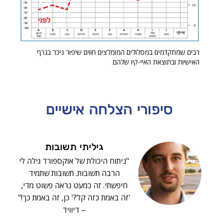
רבים שמתקדמים במסלולים המומלצים חווים שיפור ניכר בגרף
האישיות ובתוצאת האיי-קיו שלהם.
סיפורי הצלחה
אישיים
גיליתי תשובות
"ניתוח היכולת של אוקספורד גילה לי
הרבה תשובות. תשובות שתמיד
חיפשתי. זה כמעט נראה פשוט מדי,
'זה באמת כזה קל?' כן, זה באמת כך!"
– דיוויד